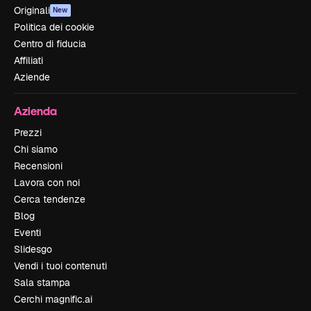
Originali
New
Politica dei cookie
Centro di fiducia
Affiliati
Aziende
Azienda
Prezzi
Chi siamo
Recensioni
Lavora con noi
Cerca tendenze
Blog
Eventi
Slidesgo
Vendi i tuoi contenuti
Sala stampa
Cerchi magnific.ai