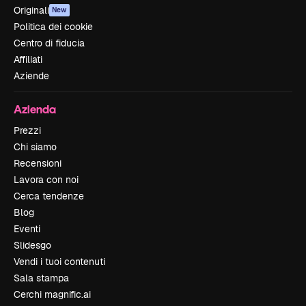
Originali
New
Politica dei cookie
Centro di fiducia
Affiliati
Aziende
Azienda
Prezzi
Chi siamo
Recensioni
Lavora con noi
Cerca tendenze
Blog
Eventi
Slidesgo
Vendi i tuoi contenuti
Sala stampa
Cerchi magnific.ai