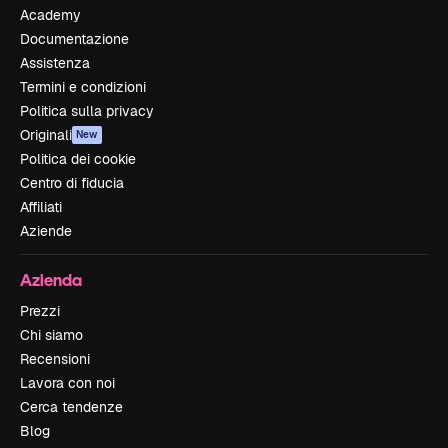
Academy
Documentazione
Assistenza
Termini e condizioni
Politica sulla privacy
Originali
New
Politica dei cookie
Centro di fiducia
Affiliati
Aziende
Azienda
Prezzi
Chi siamo
Recensioni
Lavora con noi
Cerca tendenze
Blog