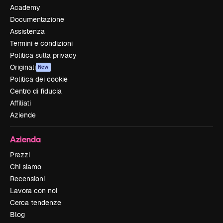
Academy
Documentazione
Assistenza
Termini e condizioni
Politica sulla privacy
Originali
New
Politica dei cookie
Centro di fiducia
Affiliati
Aziende
Azienda
Prezzi
Chi siamo
Recensioni
Lavora con noi
Cerca tendenze
Blog