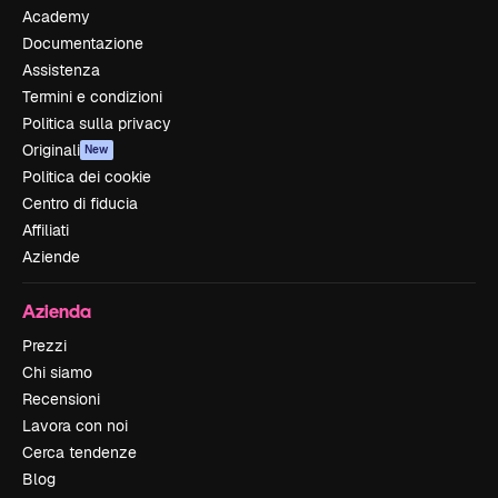
Academy
Documentazione
Assistenza
Termini e condizioni
Politica sulla privacy
Originali
New
Politica dei cookie
Centro di fiducia
Affiliati
Aziende
Azienda
Prezzi
Chi siamo
Recensioni
Lavora con noi
Cerca tendenze
Blog