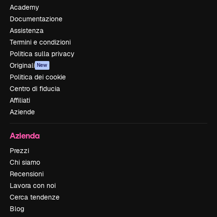
Academy
Documentazione
Assistenza
Termini e condizioni
Politica sulla privacy
Originali
New
Politica dei cookie
Centro di fiducia
Affiliati
Aziende
Azienda
Prezzi
Chi siamo
Recensioni
Lavora con noi
Cerca tendenze
Blog