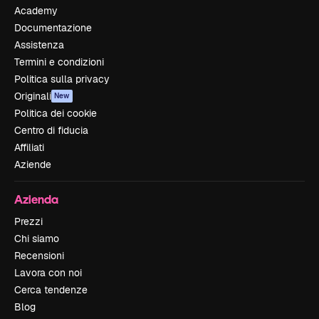
Academy
Documentazione
Assistenza
Termini e condizioni
Politica sulla privacy
Originali
New
Politica dei cookie
Centro di fiducia
Affiliati
Aziende
Azienda
Prezzi
Chi siamo
Recensioni
Lavora con noi
Cerca tendenze
Blog