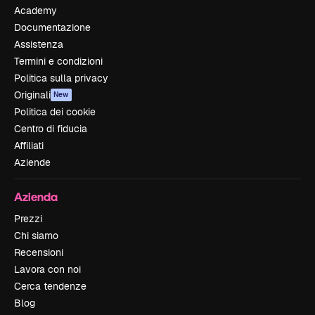
Academy
Documentazione
Assistenza
Termini e condizioni
Politica sulla privacy
Originali
New
Politica dei cookie
Centro di fiducia
Affiliati
Aziende
Azienda
Prezzi
Chi siamo
Recensioni
Lavora con noi
Cerca tendenze
Blog