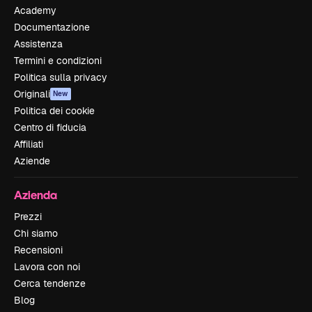
Academy
Documentazione
Assistenza
Termini e condizioni
Politica sulla privacy
Originali
New
Politica dei cookie
Centro di fiducia
Affiliati
Aziende
Azienda
Prezzi
Chi siamo
Recensioni
Lavora con noi
Cerca tendenze
Blog