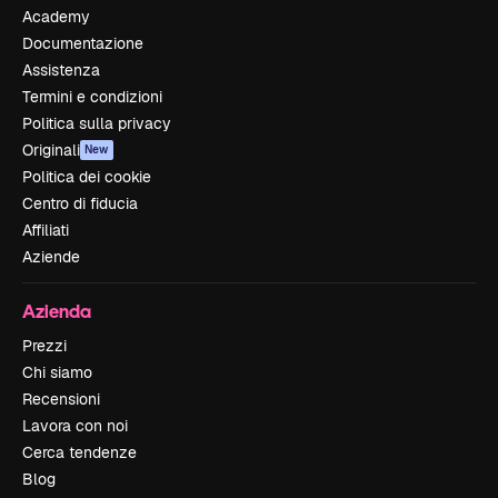
Academy
Documentazione
Assistenza
Termini e condizioni
Politica sulla privacy
Originali
New
Politica dei cookie
Centro di fiducia
Affiliati
Aziende
Azienda
Prezzi
Chi siamo
Recensioni
Lavora con noi
Cerca tendenze
Blog