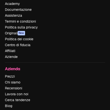
Academy
Documentazione
Assistenza
Termini e condizioni
Politica sulla privacy
Originali
New
Politica dei cookie
Centro di fiducia
Affiliati
Aziende
Azienda
Prezzi
Chi siamo
Recensioni
Lavora con noi
Cerca tendenze
Blog