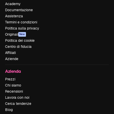
Academy
Documentazione
Assistenza
Termini e condizioni
Politica sulla privacy
Originali
New
Politica dei cookie
Centro di fiducia
Affiliati
Aziende
Azienda
Prezzi
Chi siamo
Recensioni
Lavora con noi
Cerca tendenze
Blog