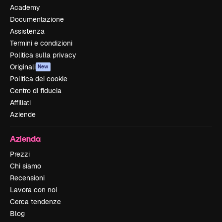
Academy
Documentazione
Assistenza
Termini e condizioni
Politica sulla privacy
Originali
New
Politica dei cookie
Centro di fiducia
Affiliati
Aziende
Azienda
Prezzi
Chi siamo
Recensioni
Lavora con noi
Cerca tendenze
Blog