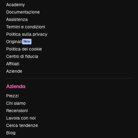
Academy
Documentazione
Assistenza
Termini e condizioni
Politica sulla privacy
Originali
New
Politica dei cookie
Centro di fiducia
Affiliati
Aziende
Azienda
Prezzi
Chi siamo
Recensioni
Lavora con noi
Cerca tendenze
Blog