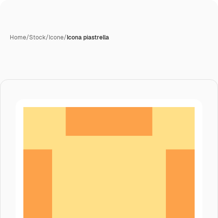
Home
/
Stock
/
Icone
/
Icona piastrella