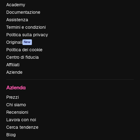
Academy
Documentazione
Assistenza
Termini e condizioni
Politica sulla privacy
Originali
New
Politica dei cookie
Centro di fiducia
Affiliati
Aziende
Azienda
Prezzi
Chi siamo
Recensioni
Lavora con noi
Cerca tendenze
Blog