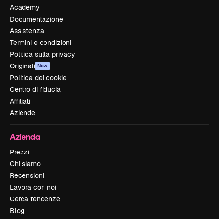
Academy
Documentazione
Assistenza
Termini e condizioni
Politica sulla privacy
Originali
New
Politica dei cookie
Centro di fiducia
Affiliati
Aziende
Azienda
Prezzi
Chi siamo
Recensioni
Lavora con noi
Cerca tendenze
Blog