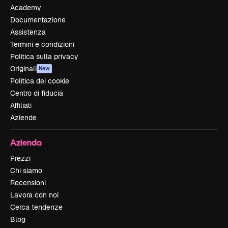
Academy
Documentazione
Assistenza
Termini e condizioni
Politica sulla privacy
Originali
New
Politica dei cookie
Centro di fiducia
Affiliati
Aziende
Azienda
Prezzi
Chi siamo
Recensioni
Lavora con noi
Cerca tendenze
Blog