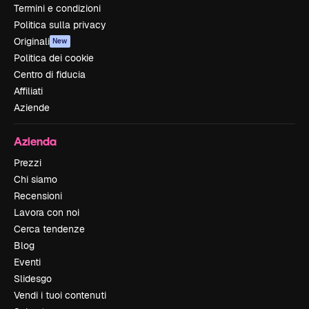
Termini e condizioni
Politica sulla privacy
Originali
New
Politica dei cookie
Centro di fiducia
Affiliati
Aziende
Azienda
Prezzi
Chi siamo
Recensioni
Lavora con noi
Cerca tendenze
Blog
Eventi
Slidesgo
Vendi i tuoi contenuti