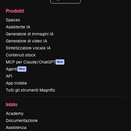
Prodotti
Spaces
Assistente IA
Generatore di immagini IA
Generatore di video IA
Sintetizzatore vocale IA
Contenuti stock
MCP per Claude/ChatGPT
New
Agenti
New
API
App mobile
Tutti gli strumenti Magnific
Inizia
Academy
Documentazione
Assistenza