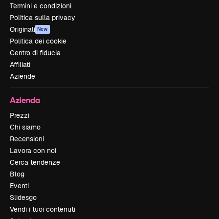
Termini e condizioni
Politica sulla privacy
Originali
New
Politica dei cookie
Centro di fiducia
Affiliati
Aziende
Azienda
Prezzi
Chi siamo
Recensioni
Lavora con noi
Cerca tendenze
Blog
Eventi
Slidesgo
Vendi i tuoi contenuti