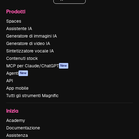
Prodotti
Spaces
Assistente IA
Generatore di immagini IA
Generatore di video IA
Sintetizzatore vocale IA
Contenuti stock
MCP per Claude/ChatGPT
New
Agenti
New
API
App mobile
Tutti gli strumenti Magnific
Inizia
Academy
Documentazione
Assistenza