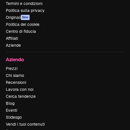
Termini e condizioni
Politica sulla privacy
Originali
New
Politica dei cookie
Centro di fiducia
Affiliati
Aziende
Azienda
Prezzi
Chi siamo
Recensioni
Lavora con noi
Cerca tendenze
Blog
Eventi
Slidesgo
Vendi i tuoi contenuti