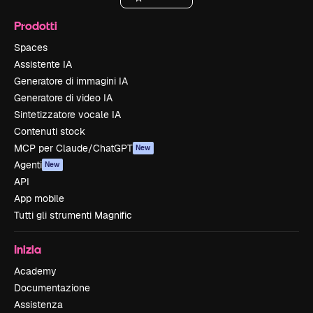
Prodotti
Spaces
Assistente IA
Generatore di immagini IA
Generatore di video IA
Sintetizzatore vocale IA
Contenuti stock
MCP per Claude/ChatGPT
New
Agenti
New
API
App mobile
Tutti gli strumenti Magnific
Inizia
Academy
Documentazione
Assistenza