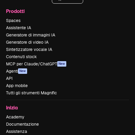
Prodotti
Spaces
Assistente IA
Generatore di immagini IA
Generatore di video IA
Sintetizzatore vocale IA
Contenuti stock
MCP per Claude/ChatGPT
New
Agenti
New
API
App mobile
Tutti gli strumenti Magnific
Inizia
Academy
Documentazione
Assistenza