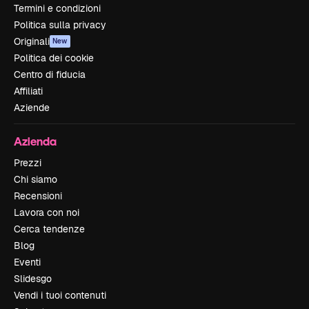
Termini e condizioni
Politica sulla privacy
Originali
New
Politica dei cookie
Centro di fiducia
Affiliati
Aziende
Azienda
Prezzi
Chi siamo
Recensioni
Lavora con noi
Cerca tendenze
Blog
Eventi
Slidesgo
Vendi i tuoi contenuti