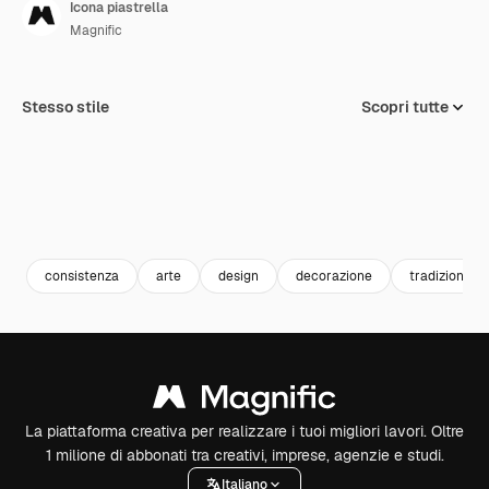
Icona piastrella
Magnific
Stesso stile
Scopri tutte
consistenza
arte
design
decorazione
tradizionale
La piattaforma creativa per realizzare i tuoi migliori lavori. Oltre
1 milione di abbonati tra creativi, imprese, agenzie e studi.
Italiano