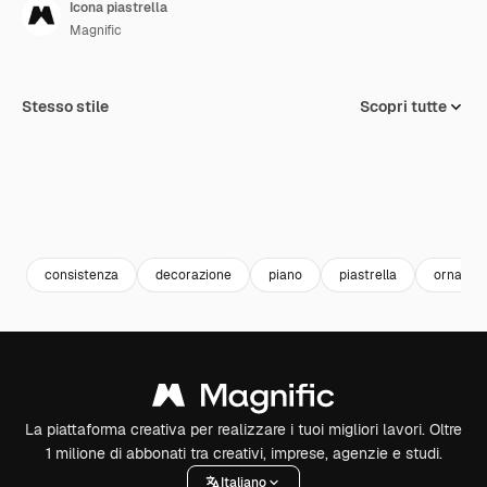
Icona piastrella
Magnific
Stesso stile
Scopri tutte
consistenza
decorazione
piano
piastrella
ornamen
La piattaforma creativa per realizzare i tuoi migliori lavori. Oltre
1 milione di abbonati tra creativi, imprese, agenzie e studi.
Italiano