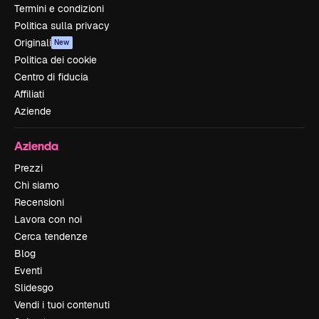
Termini e condizioni
Politica sulla privacy
Originali
New
Politica dei cookie
Centro di fiducia
Affiliati
Aziende
Azienda
Prezzi
Chi siamo
Recensioni
Lavora con noi
Cerca tendenze
Blog
Eventi
Slidesgo
Vendi i tuoi contenuti