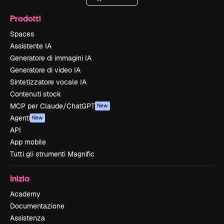
Prodotti
Spaces
Assistente IA
Generatore di immagini IA
Generatore di video IA
Sintetizzatore vocale IA
Contenuti stock
MCP per Claude/ChatGPT
New
Agenti
New
API
App mobile
Tutti gli strumenti Magnific
Inizia
Academy
Documentazione
Assistenza