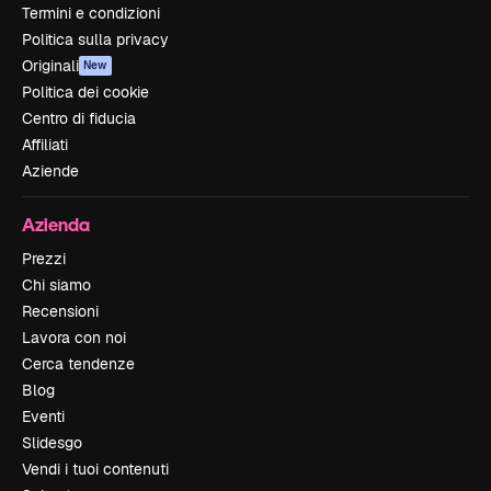
Termini e condizioni
Politica sulla privacy
Originali
New
Politica dei cookie
Centro di fiducia
Affiliati
Aziende
Azienda
Prezzi
Chi siamo
Recensioni
Lavora con noi
Cerca tendenze
Blog
Eventi
Slidesgo
Vendi i tuoi contenuti