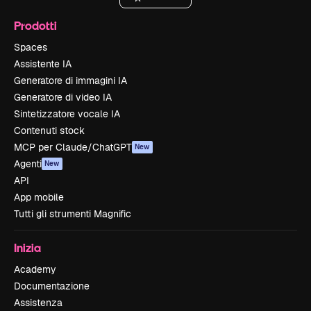
Prodotti
Spaces
Assistente IA
Generatore di immagini IA
Generatore di video IA
Sintetizzatore vocale IA
Contenuti stock
MCP per Claude/ChatGPT
New
Agenti
New
API
App mobile
Tutti gli strumenti Magnific
Inizia
Academy
Documentazione
Assistenza