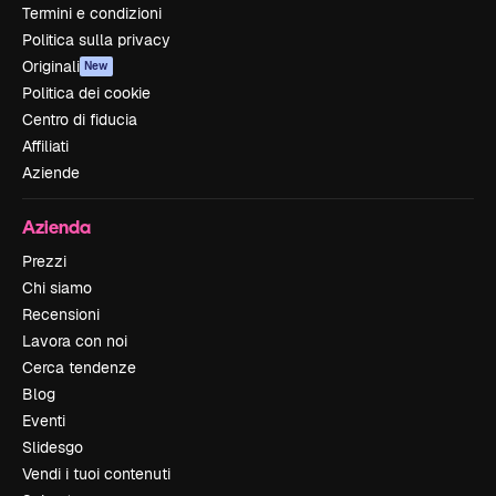
Termini e condizioni
Politica sulla privacy
Originali
New
Politica dei cookie
Centro di fiducia
Affiliati
Aziende
Azienda
Prezzi
Chi siamo
Recensioni
Lavora con noi
Cerca tendenze
Blog
Eventi
Slidesgo
Vendi i tuoi contenuti