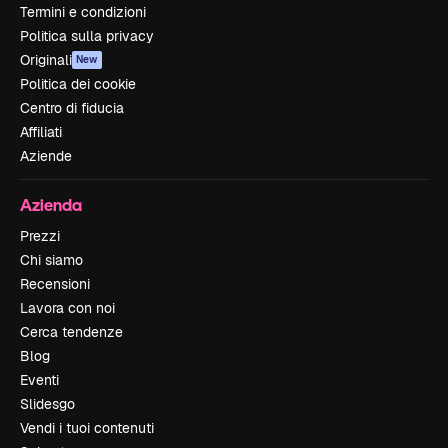
Termini e condizioni
Politica sulla privacy
Originali
New
Politica dei cookie
Centro di fiducia
Affiliati
Aziende
Azienda
Prezzi
Chi siamo
Recensioni
Lavora con noi
Cerca tendenze
Blog
Eventi
Slidesgo
Vendi i tuoi contenuti