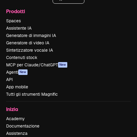
Prodotti
Spaces
Assistente IA
Generatore di immagini IA
Generatore di video IA
Sintetizzatore vocale IA
Contenuti stock
MCP per Claude/ChatGPT
New
Agenti
New
API
App mobile
Tutti gli strumenti Magnific
Inizia
Academy
Documentazione
Assistenza