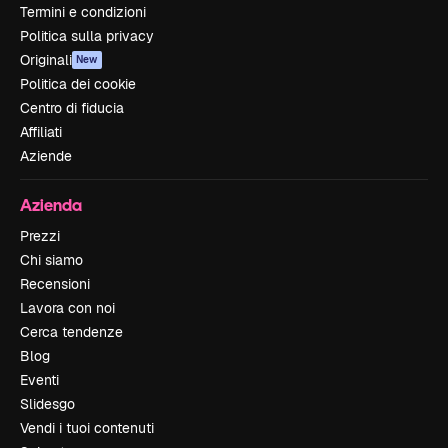
Termini e condizioni
Politica sulla privacy
Originali
New
Politica dei cookie
Centro di fiducia
Affiliati
Aziende
Azienda
Prezzi
Chi siamo
Recensioni
Lavora con noi
Cerca tendenze
Blog
Eventi
Slidesgo
Vendi i tuoi contenuti