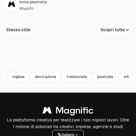
Icona piastrella
Magnific
Stesso stile
Scopri tutte
inglese
decorazione
tradizionale
piastrella
vittori
La piattaforma creativa per realizzare i tuoi migliori lavori. Oltre
1 milione di abbonati tra creativi, imprese, agenzie e studi.
Italiano