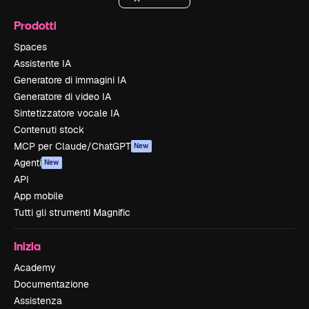
Prodotti
Spaces
Assistente IA
Generatore di immagini IA
Generatore di video IA
Sintetizzatore vocale IA
Contenuti stock
MCP per Claude/ChatGPT
New
Agenti
New
API
App mobile
Tutti gli strumenti Magnific
Inizia
Academy
Documentazione
Assistenza