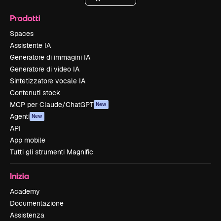
Prodotti
Spaces
Assistente IA
Generatore di immagini IA
Generatore di video IA
Sintetizzatore vocale IA
Contenuti stock
MCP per Claude/ChatGPT
New
Agenti
New
API
App mobile
Tutti gli strumenti Magnific
Inizia
Academy
Documentazione
Assistenza