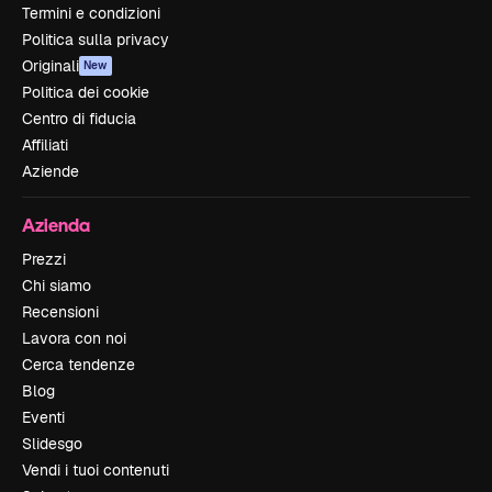
Termini e condizioni
Politica sulla privacy
Originali
New
Politica dei cookie
Centro di fiducia
Affiliati
Aziende
Azienda
Prezzi
Chi siamo
Recensioni
Lavora con noi
Cerca tendenze
Blog
Eventi
Slidesgo
Vendi i tuoi contenuti