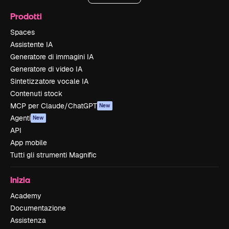
Prodotti
Spaces
Assistente IA
Generatore di immagini IA
Generatore di video IA
Sintetizzatore vocale IA
Contenuti stock
MCP per Claude/ChatGPT
New
Agenti
New
API
App mobile
Tutti gli strumenti Magnific
Inizia
Academy
Documentazione
Assistenza