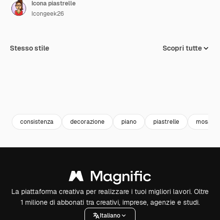
Icona piastrelle
Icongeek26
Stesso stile
Scopri tutte
consistenza
decorazione
piano
piastrelle
mosaico
La piattaforma creativa per realizzare i tuoi migliori lavori. Oltre
1 milione di abbonati tra creativi, imprese, agenzie e studi.
Italiano