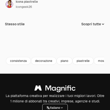
Icona piastrelle
Icongeek26
Stesso stile
Scopri tutte
consistenza
decorazione
piano
piastrelle
mosaico
La piattaforma creativa per realizzare i tuoi migliori lavori. Oltre
1 milione di abbonati tra creativi, imprese, agenzie e studi.
Italiano