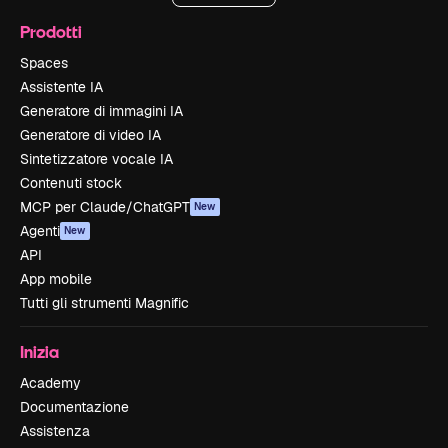
Prodotti
Spaces
Assistente IA
Generatore di immagini IA
Generatore di video IA
Sintetizzatore vocale IA
Contenuti stock
MCP per Claude/ChatGPT
New
Agenti
New
API
App mobile
Tutti gli strumenti Magnific
Inizia
Academy
Documentazione
Assistenza