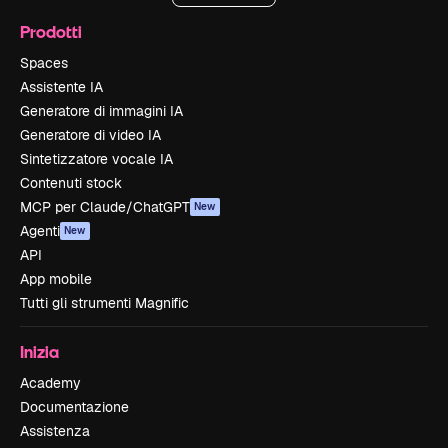
Prodotti
Spaces
Assistente IA
Generatore di immagini IA
Generatore di video IA
Sintetizzatore vocale IA
Contenuti stock
MCP per Claude/ChatGPT
New
Agenti
New
API
App mobile
Tutti gli strumenti Magnific
Inizia
Academy
Documentazione
Assistenza