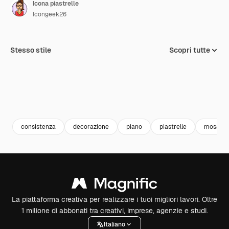
Icona piastrelle
Icongeek26
Stesso stile
Scopri tutte
consistenza
decorazione
piano
piastrelle
mosaico
La piattaforma creativa per realizzare i tuoi migliori lavori. Oltre
1 milione di abbonati tra creativi, imprese, agenzie e studi.
Italiano