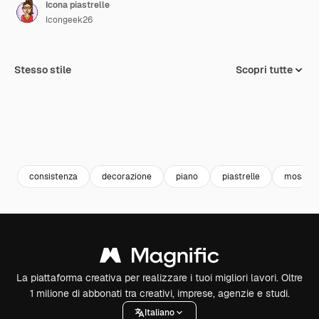
Icona piastrelle
Icongeek26
Stesso stile
Scopri tutte
consistenza
decorazione
piano
piastrelle
mosaico
La piattaforma creativa per realizzare i tuoi migliori lavori. Oltre
1 milione di abbonati tra creativi, imprese, agenzie e studi.
Italiano