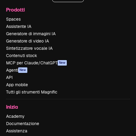
Prodotti
Spaces
Assistente IA
Generatore di immagini IA
Generatore di video IA
Sintetizzatore vocale IA
Contenuti stock
MCP per Claude/ChatGPT
New
Agenti
New
API
App mobile
Tutti gli strumenti Magnific
Inizia
Academy
Documentazione
Assistenza