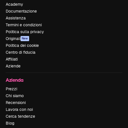
Academy
Documentazione
Assistenza
Termini e condizioni
Politica sulla privacy
Originali
New
Politica dei cookie
Centro di fiducia
Affiliati
Aziende
Azienda
Prezzi
Chi siamo
Recensioni
Lavora con noi
Cerca tendenze
Blog