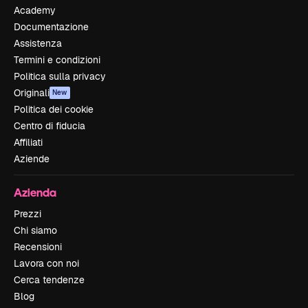
Academy
Documentazione
Assistenza
Termini e condizioni
Politica sulla privacy
Originali
New
Politica dei cookie
Centro di fiducia
Affiliati
Aziende
Azienda
Prezzi
Chi siamo
Recensioni
Lavora con noi
Cerca tendenze
Blog