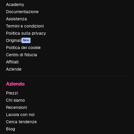
Academy
Documentazione
Assistenza
Termini e condizioni
Politica sulla privacy
Originali
New
Politica dei cookie
Centro di fiducia
Affiliati
Aziende
Azienda
Prezzi
Chi siamo
Recensioni
Lavora con noi
Cerca tendenze
Blog