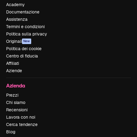
Academy
Documentazione
Assistenza
Termini e condizioni
Politica sulla privacy
Originali
New
Politica dei cookie
Centro di fiducia
Affiliati
Aziende
Azienda
Prezzi
Chi siamo
Recensioni
Lavora con noi
Cerca tendenze
Blog