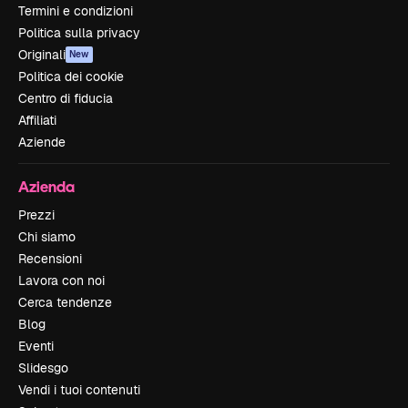
Termini e condizioni
Politica sulla privacy
Originali
New
Politica dei cookie
Centro di fiducia
Affiliati
Aziende
Azienda
Prezzi
Chi siamo
Recensioni
Lavora con noi
Cerca tendenze
Blog
Eventi
Slidesgo
Vendi i tuoi contenuti