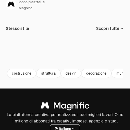
Icona piastrelle
Magnific
Stesso stile
Scopri tutte
costruzione
struttura
design
decorazione
muro
La piattaforma creativa per realizzare i tuoi migliori lavori. Oltre
1 milione di abbonati tra creativi, imprese, agenzie e studi.
Italiano