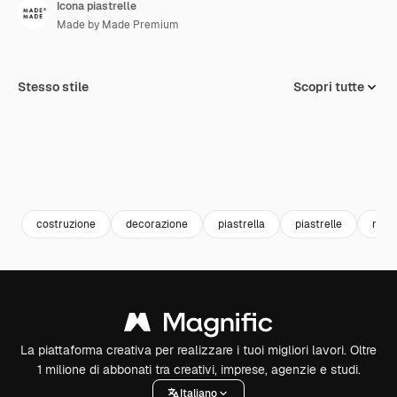
Icona piastrelle
Made by Made Premium
Stesso stile
Scopri tutte
costruzione
decorazione
piastrella
piastrelle
migl
La piattaforma creativa per realizzare i tuoi migliori lavori. Oltre
1 milione di abbonati tra creativi, imprese, agenzie e studi.
Italiano