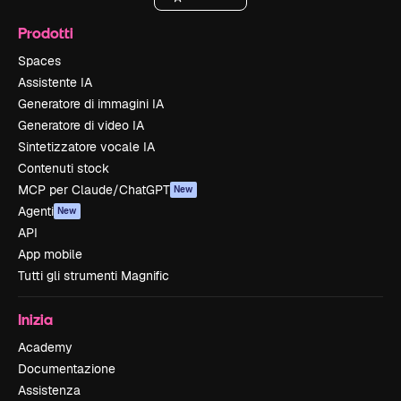
Prodotti
Spaces
Assistente IA
Generatore di immagini IA
Generatore di video IA
Sintetizzatore vocale IA
Contenuti stock
MCP per Claude/ChatGPT
New
Agenti
New
API
App mobile
Tutti gli strumenti Magnific
Inizia
Academy
Documentazione
Assistenza