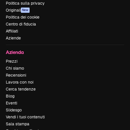
Politica sulla privacy
Originali
New
Politica dei cookie
Centro di fiducia
Affiliati
Aziende
Azienda
Prezzi
Chi siamo
Recensioni
Lavora con noi
Cerca tendenze
Blog
Eventi
Slidesgo
Vendi i tuoi contenuti
Sala stampa