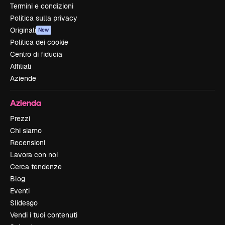
Termini e condizioni
Politica sulla privacy
Originali
New
Politica dei cookie
Centro di fiducia
Affiliati
Aziende
Azienda
Prezzi
Chi siamo
Recensioni
Lavora con noi
Cerca tendenze
Blog
Eventi
Slidesgo
Vendi i tuoi contenuti