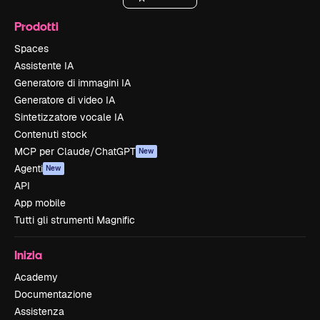
Prodotti
Spaces
Assistente IA
Generatore di immagini IA
Generatore di video IA
Sintetizzatore vocale IA
Contenuti stock
MCP per Claude/ChatGPT
New
Agenti
New
API
App mobile
Tutti gli strumenti Magnific
Inizia
Academy
Documentazione
Assistenza