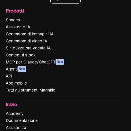
Prodotti
Spaces
Assistente IA
Generatore di immagini IA
Generatore di video IA
Sintetizzatore vocale IA
Contenuti stock
MCP per Claude/ChatGPT
New
Agenti
New
API
App mobile
Tutti gli strumenti Magnific
Inizia
Academy
Documentazione
Assistenza