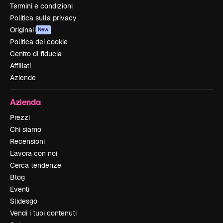
Termini e condizioni
Politica sulla privacy
Originali
New
Politica dei cookie
Centro di fiducia
Affiliati
Aziende
Azienda
Prezzi
Chi siamo
Recensioni
Lavora con noi
Cerca tendenze
Blog
Eventi
Slidesgo
Vendi i tuoi contenuti