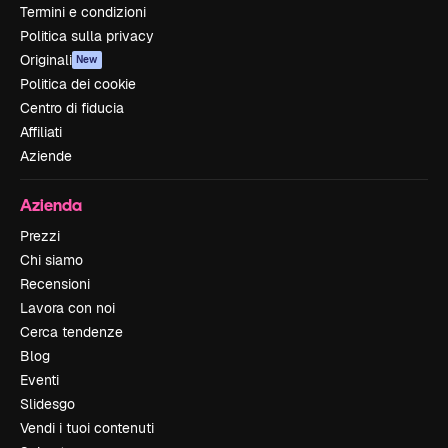
Termini e condizioni
Politica sulla privacy
Originali
New
Politica dei cookie
Centro di fiducia
Affiliati
Aziende
Azienda
Prezzi
Chi siamo
Recensioni
Lavora con noi
Cerca tendenze
Blog
Eventi
Slidesgo
Vendi i tuoi contenuti