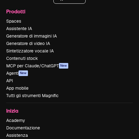
Prodotti
Spaces
Assistente IA
Generatore di immagini IA
Generatore di video IA
Sintetizzatore vocale IA
Contenuti stock
MCP per Claude/ChatGPT
New
Agenti
New
API
App mobile
Tutti gli strumenti Magnific
Inizia
Academy
Documentazione
Assistenza