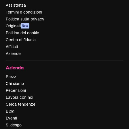
Assistenza
Termini e condizioni
Politica sulla privacy
Originali
New
Politica dei cookie
Centro di fiducia
Affiliati
Aziende
Azienda
Prezzi
Chi siamo
Recensioni
Lavora con noi
Cerca tendenze
Blog
Eventi
Slidesgo