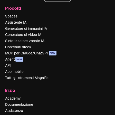
Prodotti
Spaces
Assistente IA
Generatore di immagini IA
Generatore di video IA
Sintetizzatore vocale IA
Contenuti stock
MCP per Claude/ChatGPT
New
Agenti
New
API
App mobile
Tutti gli strumenti Magnific
Inizia
Academy
Documentazione
Assistenza