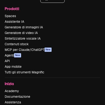
Prodotti
Spaces
Assistente IA
Generatore di immagini IA
Generatore di video IA
Sintetizzatore vocale IA
Contenuti stock
MCP per Claude/ChatGPT
New
Agenti
New
API
App mobile
Tutti gli strumenti Magnific
Inizia
Academy
Documentazione
Assistenza