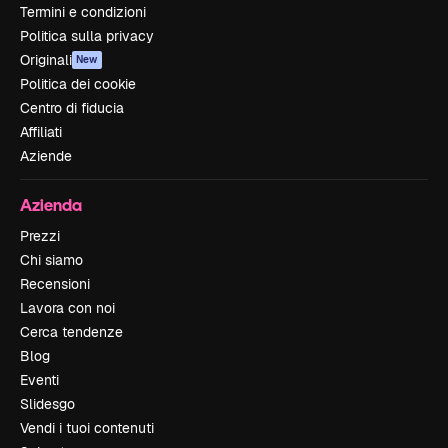
Termini e condizioni
Politica sulla privacy
Originali
New
Politica dei cookie
Centro di fiducia
Affiliati
Aziende
Azienda
Prezzi
Chi siamo
Recensioni
Lavora con noi
Cerca tendenze
Blog
Eventi
Slidesgo
Vendi i tuoi contenuti