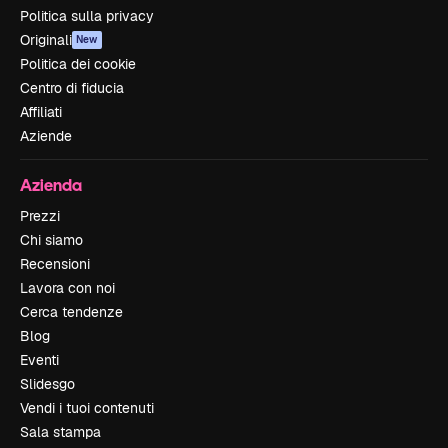
Politica sulla privacy
Originali
New
Politica dei cookie
Centro di fiducia
Affiliati
Aziende
Azienda
Prezzi
Chi siamo
Recensioni
Lavora con noi
Cerca tendenze
Blog
Eventi
Slidesgo
Vendi i tuoi contenuti
Sala stampa