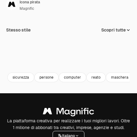
Icona pirata
Magnific
Stesso stile
Scopri tutte
sicurezza
persone
computer
reato
maschera
La piattaforma creativa per realizzare i tuoi migliori lavori. Oltre
1 milione di abbonati tra creativi, imprese, agenzie e studi.
Italiano