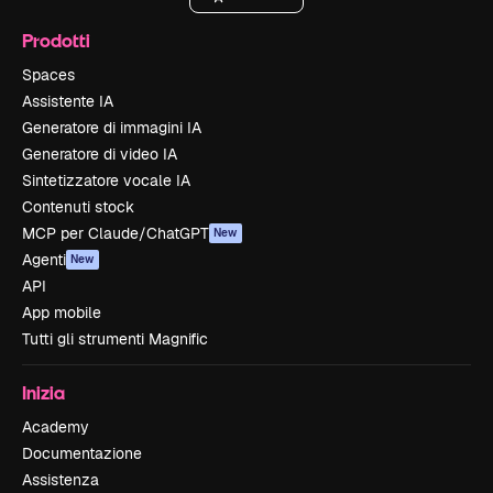
Prodotti
Spaces
Assistente IA
Generatore di immagini IA
Generatore di video IA
Sintetizzatore vocale IA
Contenuti stock
MCP per Claude/ChatGPT
New
Agenti
New
API
App mobile
Tutti gli strumenti Magnific
Inizia
Academy
Documentazione
Assistenza