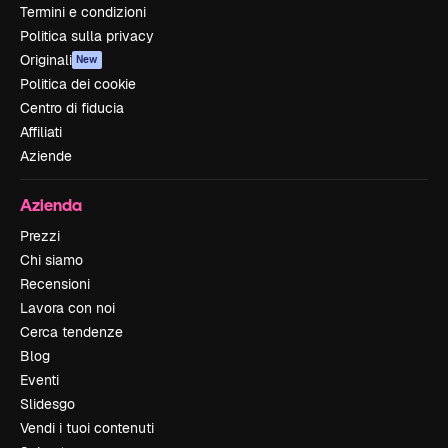
Termini e condizioni
Politica sulla privacy
Originali
New
Politica dei cookie
Centro di fiducia
Affiliati
Aziende
Azienda
Prezzi
Chi siamo
Recensioni
Lavora con noi
Cerca tendenze
Blog
Eventi
Slidesgo
Vendi i tuoi contenuti