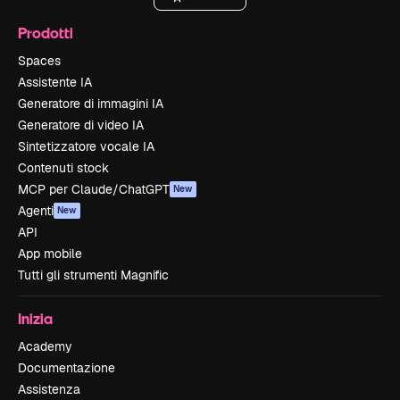
Prodotti
Spaces
Assistente IA
Generatore di immagini IA
Generatore di video IA
Sintetizzatore vocale IA
Contenuti stock
MCP per Claude/ChatGPT
New
Agenti
New
API
App mobile
Tutti gli strumenti Magnific
Inizia
Academy
Documentazione
Assistenza