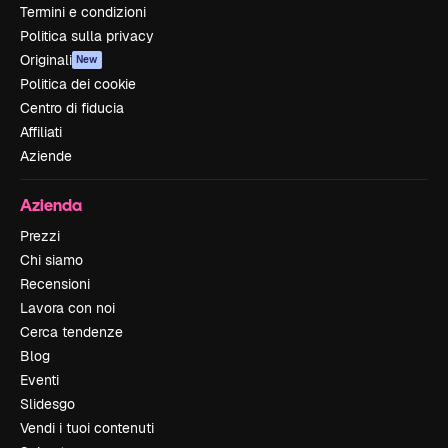
Termini e condizioni
Politica sulla privacy
Originali
New
Politica dei cookie
Centro di fiducia
Affiliati
Aziende
Azienda
Prezzi
Chi siamo
Recensioni
Lavora con noi
Cerca tendenze
Blog
Eventi
Slidesgo
Vendi i tuoi contenuti