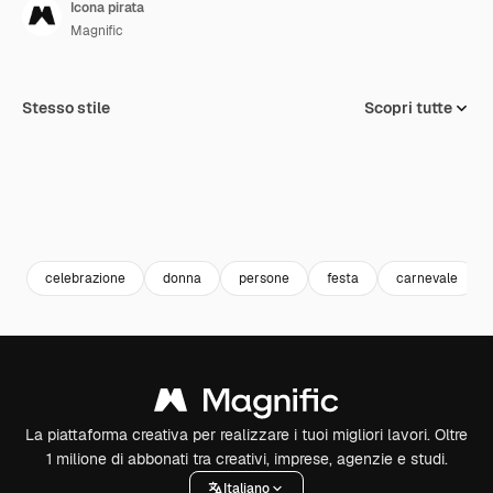
Icona pirata
Magnific
Stesso stile
Scopri tutte
celebrazione
donna
persone
festa
carnevale
La piattaforma creativa per realizzare i tuoi migliori lavori. Oltre
1 milione di abbonati tra creativi, imprese, agenzie e studi.
Italiano