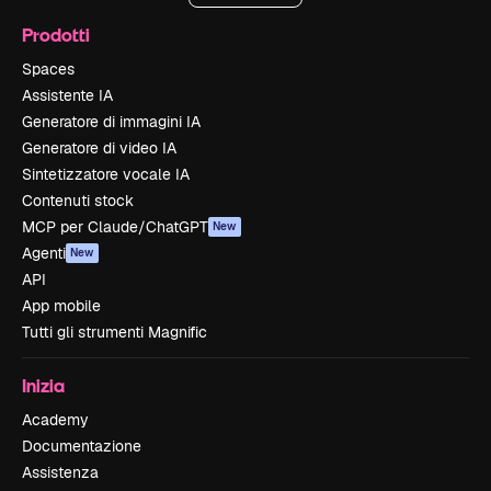
Prodotti
Spaces
Assistente IA
Generatore di immagini IA
Generatore di video IA
Sintetizzatore vocale IA
Contenuti stock
MCP per Claude/ChatGPT
New
Agenti
New
API
App mobile
Tutti gli strumenti Magnific
Inizia
Academy
Documentazione
Assistenza