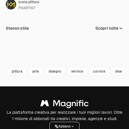
Icona pittura
PIXARTIST
Stesso stile
Scopri tutte
pittura
arte
disegno
vernice
cornice
disegna
La piattaforma creativa per realizzare i tuoi migliori lavori. Oltre
1 milione di abbonati tra creativi, imprese, agenzie e studi.
Italiano