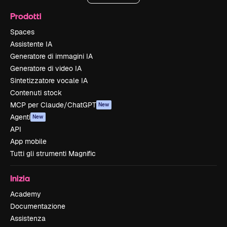
Prodotti
Spaces
Assistente IA
Generatore di immagini IA
Generatore di video IA
Sintetizzatore vocale IA
Contenuti stock
MCP per Claude/ChatGPT
New
Agenti
New
API
App mobile
Tutti gli strumenti Magnific
Inizia
Academy
Documentazione
Assistenza