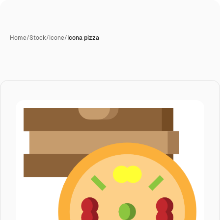
Home
/
Stock
/
Icone
/
Icona pizza